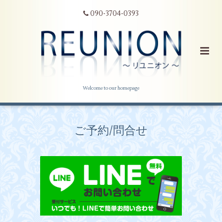
090-3704-0393
Welcome to our homepage
ご予約/問合せ