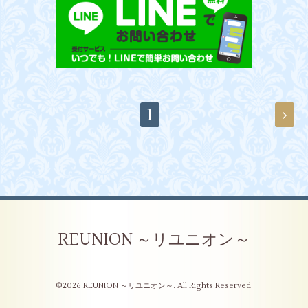
1
REUNION ～リユニオン～
©2026
REUNION ～リユニオン～
. All Rights Reserved.