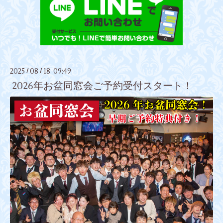
2025
08
18 09:49
/
/
2026年お盆同窓会ご予約受付スタート！