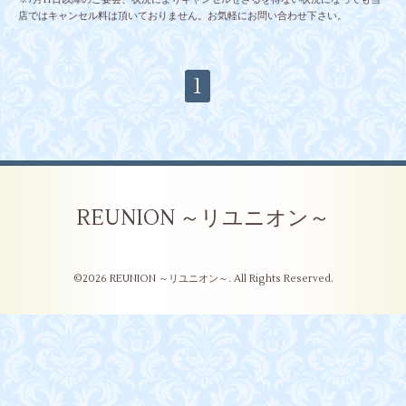
店ではキャンセル料は頂いておりません。お気軽にお問い合わせ下さい。
1
REUNION ～リユニオン～
©2026
REUNION ～リユニオン～
. All Rights Reserved.