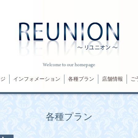
Welcome to our homepage
ージ
インフォメーション
各種プラン
店舗情報
ご
各種プラン