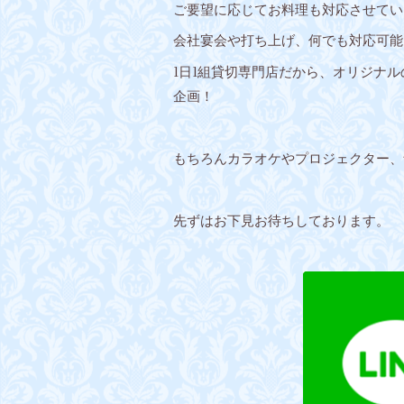
ご要望に応じてお料理も対応させてい
会社宴会や打ち上げ、何でも対応可能
1日1組貸切専門店だから、オリジナ
企画！
もちろんカラオケやプロジェクター、
先ずはお下見お待ちしております。