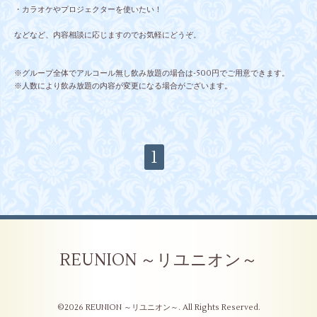
・カラオケやプロジェクターを使いたい！
などなど、内容相談に応じますのでお気軽にどうぞ。
※グループ全体でアルコール無し飲み放題の場合は-500円でご用意できます。
※人数により飲み放題の内容が変更になる場合がございます。
1
REUNION ～リユニオン～
©2026
REUNION ～リユニオン～
. All Rights Reserved.