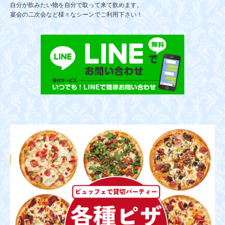
自分が飲みたい物を自分で取って来て飲めます。
宴会の二次会など様々なシーンでご利用下さい！