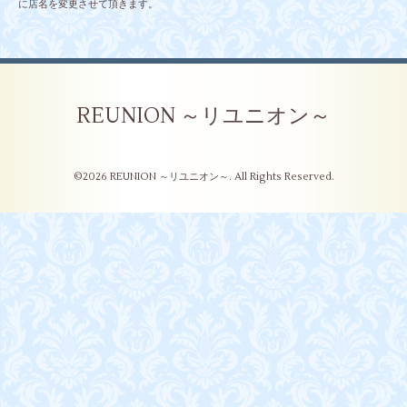
に店名を変更させて頂きます。
REUNION ～リユニオン～
©2026
REUNION ～リユニオン～
. All Rights Reserved.